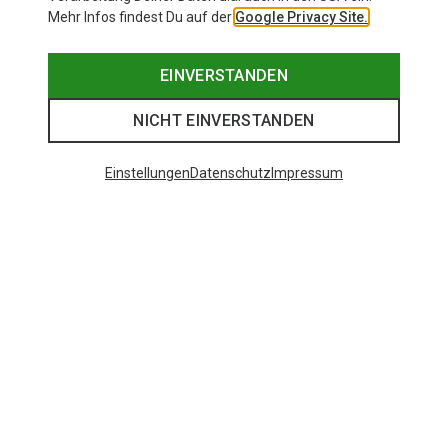
Mehr Infos findest Du auf der
Google Privacy Site.
EINVERSTANDEN
NICHT EINVERSTANDEN
Einstellungen
Datenschutz
Impressum