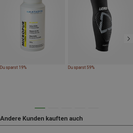
Du sparst 19%
Du sparst 59%
Andere Kunden kauften auch