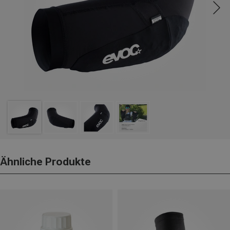
Ähnliche Produkte