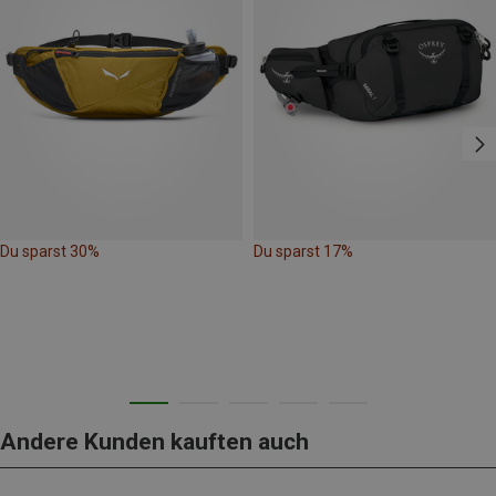
Du sparst 30%
Du sparst 17%
Andere Kunden kauften auch