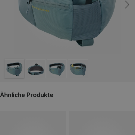
Ähnliche Produkte