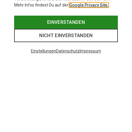
Mehr Infos findest Du auf der
Google Privacy Site.
EINVERSTANDEN
NICHT EINVERSTANDEN
Einstellungen
Datenschutz
Impressum