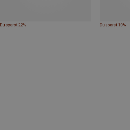
Du sparst 22%
Du sparst 10%