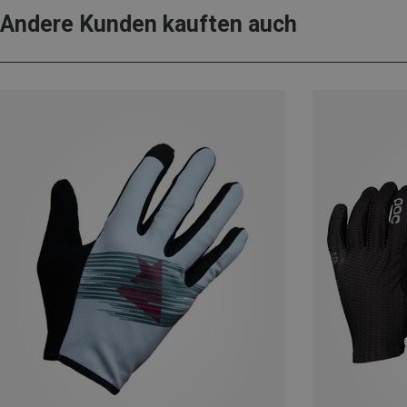
Andere Kunden kauften auch