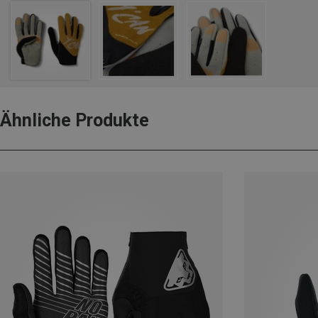
Ähnliche Produkte