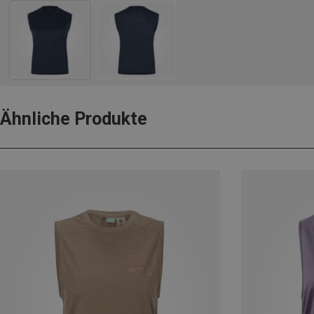
Ähnliche Produkte