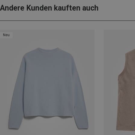
Andere Kunden kauften auch
Neu