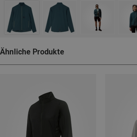
Ähnliche Produkte