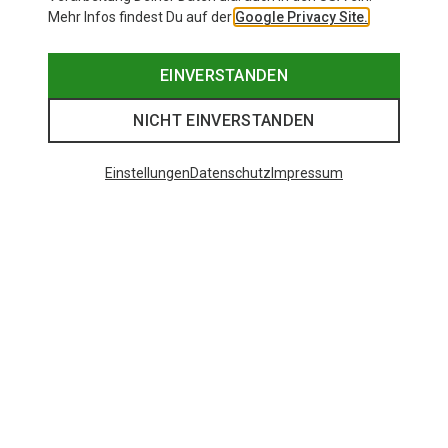
Mehr Infos findest Du auf der
Google Privacy Site.
EINVERSTANDEN
NICHT EINVERSTANDEN
Einstellungen
Datenschutz
Impressum