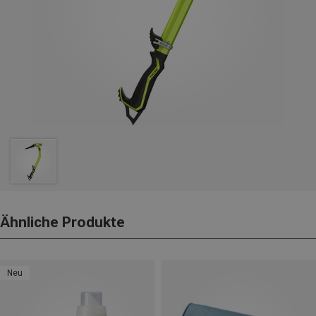
Ähnliche Produkte
Neu