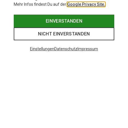
Mehr Infos findest Du auf der
Google Privacy Site.
EINVERSTANDEN
NICHT EINVERSTANDEN
Einstellungen
Datenschutz
Impressum