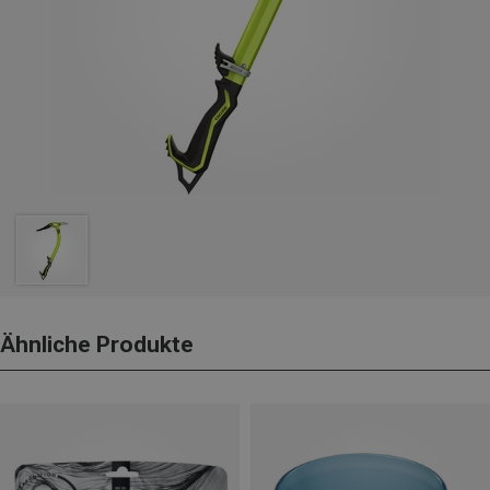
Ähnliche Produkte