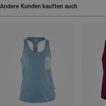
Andere Kunden kauften auch