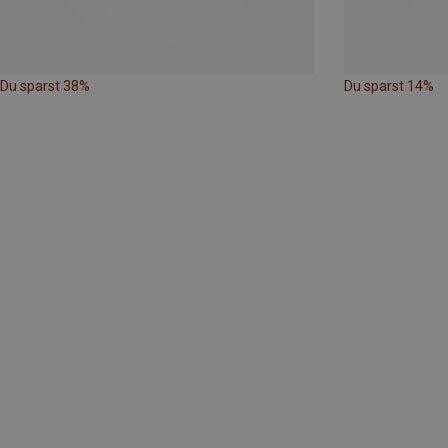
Du sparst 38%
Du sparst 14%