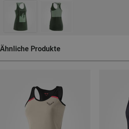
Ähnliche Produkte