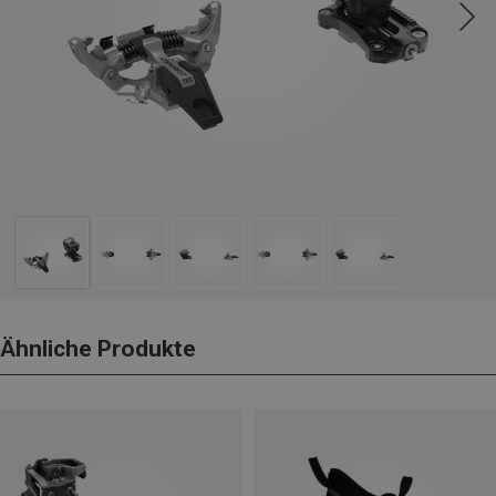
Ähnliche Produkte