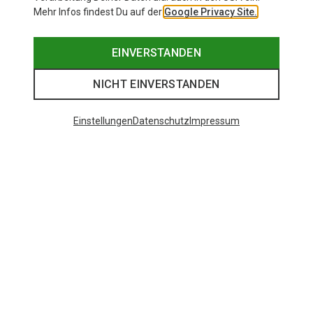
Mehr Infos findest Du auf der
Google Privacy Site.
EINVERSTANDEN
NICHT EINVERSTANDEN
Einstellungen
Datenschutz
Impressum