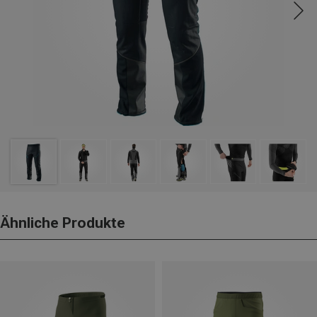
Ähnliche Produkte