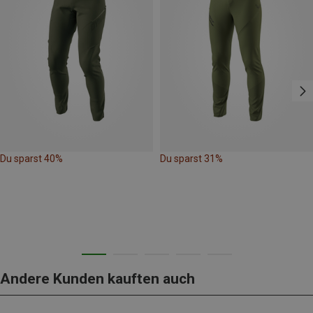
Du sparst 40%
Du sparst 31%
Andere Kunden kauften auch