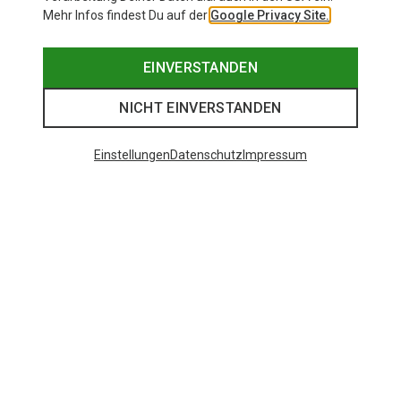
Mehr Infos findest Du auf der
Google Privacy Site.
EINVERSTANDEN
NICHT EINVERSTANDEN
Einstellungen
Datenschutz
Impressum