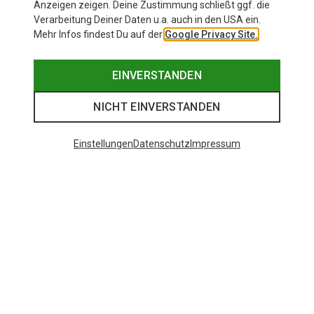
Anzeigen zeigen. Deine Zustimmung schließt ggf. die
Verarbeitung Deiner Daten u.a. auch in den USA ein.
Mehr Infos findest Du auf der
Google Privacy Site.
EINVERSTANDEN
NICHT EINVERSTANDEN
Einstellungen
Datenschutz
Impressum