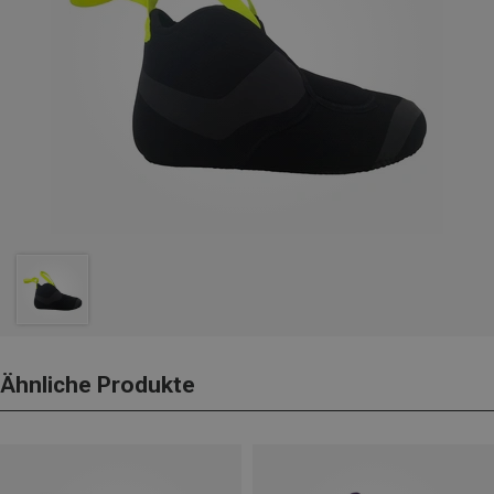
Ähnliche Produkte