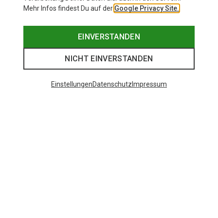
Mehr Infos findest Du auf der
Google Privacy Site.
EINVERSTANDEN
NICHT EINVERSTANDEN
Einstellungen
Datenschutz
Impressum