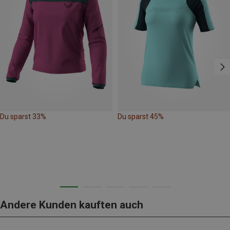
Du sparst 33%
Du sparst 45%
Andere Kunden kauften auch