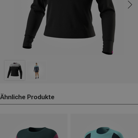
Ähnliche Produkte