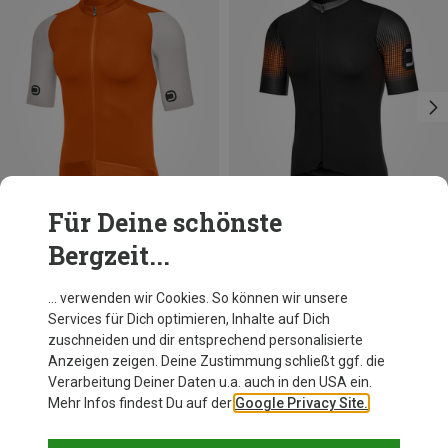
Für Deine schönste
Bergzeit...
Du sparst 47%
Du sparst 46%
… verwenden wir Cookies. So können wir unsere
Services für Dich optimieren, Inhalte auf Dich
zuschneiden und dir entsprechend personalisierte
Anzeigen zeigen. Deine Zustimmung schließt ggf. die
Verarbeitung Deiner Daten u.a. auch in den USA ein.
Mehr Infos findest Du auf der
Google Privacy Site.