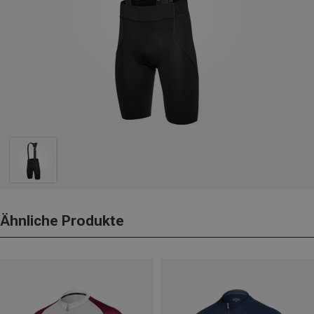
Ähnliche Produkte