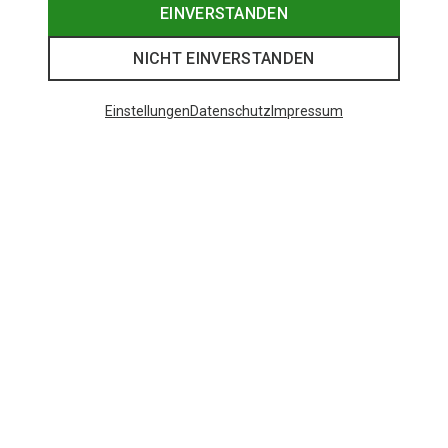
EINVERSTANDEN
NICHT EINVERSTANDEN
Einstellungen
Datenschutz
Impressum