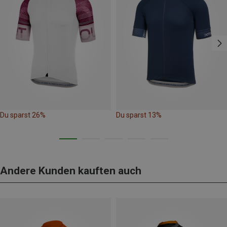
Du sparst 26%
Du sparst 13%
Andere Kunden kauften auch