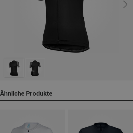
Ähnliche Produkte