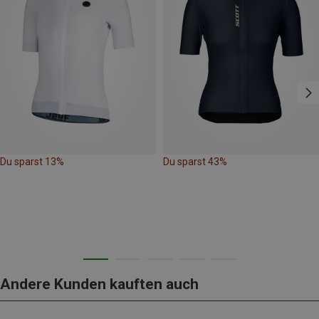
Du sparst 13%
Du sparst 43%
Andere Kunden kauften auch