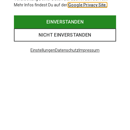
Mehr Infos findest Du auf der
Google Privacy Site.
EINVERSTANDEN
NICHT EINVERSTANDEN
Einstellungen
Datenschutz
Impressum