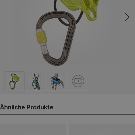
Ähnliche Produkte