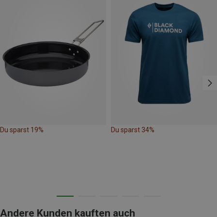
Du sparst 19%
Du sparst 34%
Andere Kunden kauften auch