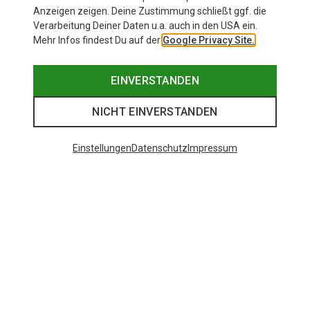
Anzeigen zeigen. Deine Zustimmung schließt ggf. die
Verarbeitung Deiner Daten u.a. auch in den USA ein.
Mehr Infos findest Du auf der
Google Privacy Site.
EINVERSTANDEN
NICHT EINVERSTANDEN
Einstellungen
Datenschutz
Impressum