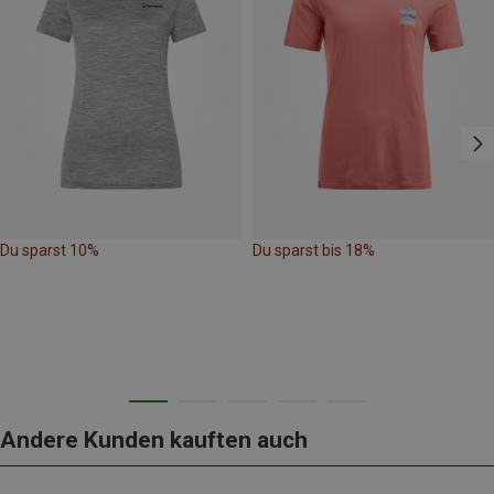
Du sparst 10%
Du sparst bis 18%
Andere Kunden kauften auch