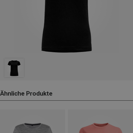
Ähnliche Produkte