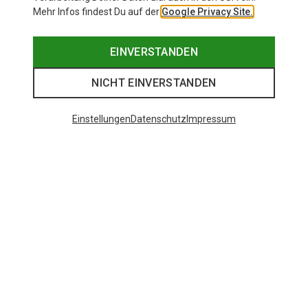
Mehr Infos findest Du auf der
Google Privacy Site.
EINVERSTANDEN
NICHT EINVERSTANDEN
Einstellungen
Datenschutz
Impressum