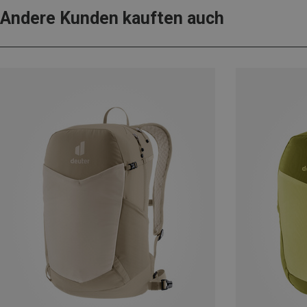
Andere Kunden kauften auch