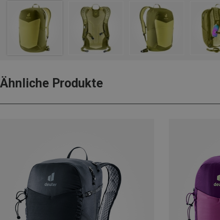
Ähnliche Produkte