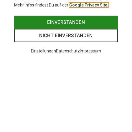
Mehr Infos findest Du auf der
Google Privacy Site.
EINVERSTANDEN
NICHT EINVERSTANDEN
Einstellungen
Datenschutz
Impressum