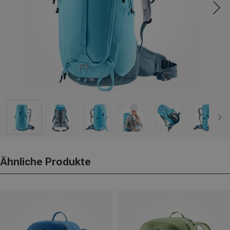
Ähnliche Produkte