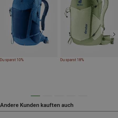
Du sparst 10%
Du sparst 18%
Andere Kunden kauften auch