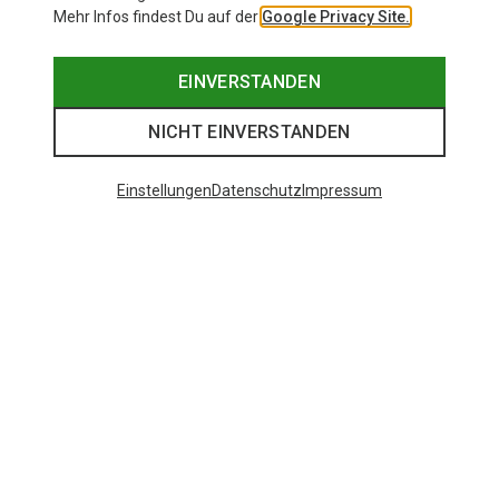
Mehr Infos findest Du auf der
Google Privacy Site.
EINVERSTANDEN
NICHT EINVERSTANDEN
Einstellungen
Datenschutz
Impressum