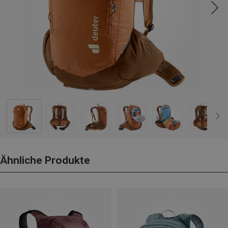
Ähnliche Produkte