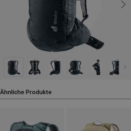
Ähnliche Produkte