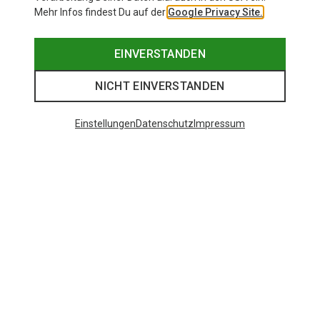
Mehr Infos findest Du auf der
Google Privacy Site.
EINVERSTANDEN
NICHT EINVERSTANDEN
Einstellungen
Datenschutz
Impressum