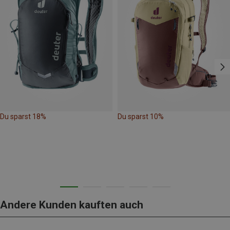
Du sparst 18%
Du sparst 10%
Andere Kunden kauften auch