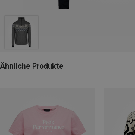
Ähnliche Produkte