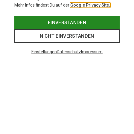
Mehr Infos findest Du auf der
Google Privacy Site.
EINVERSTANDEN
NICHT EINVERSTANDEN
Einstellungen
Datenschutz
Impressum