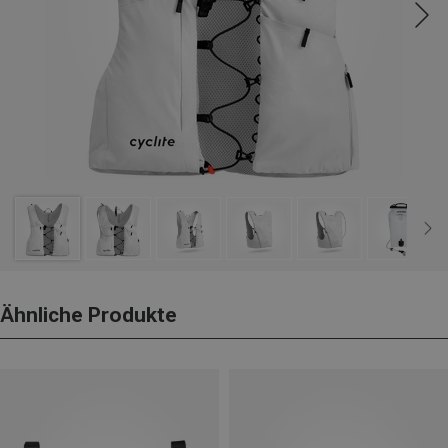
Ähnliche Produkte