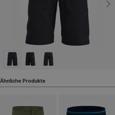
Ähnliche Produkte