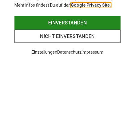
Mehr Infos findest Du auf der
Google Privacy Site.
EINVERSTANDEN
NICHT EINVERSTANDEN
Einstellungen
Datenschutz
Impressum