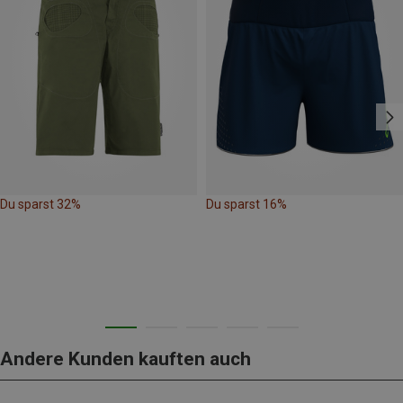
Du sparst 32%
Du sparst 16%
Andere Kunden kauften auch