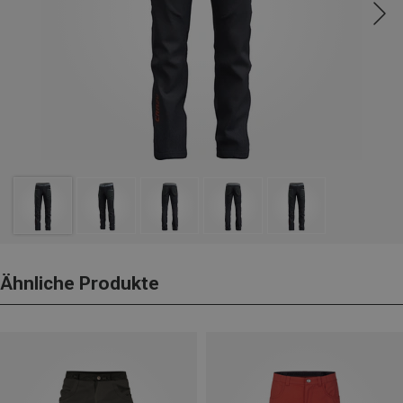
Ähnliche Produkte