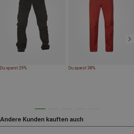
Du sparst 29%
Du sparst 38%
Andere Kunden kauften auch