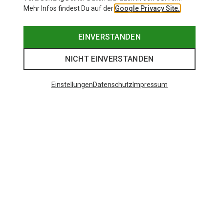
Mehr Infos findest Du auf der
Google Privacy Site.
EINVERSTANDEN
NICHT EINVERSTANDEN
Einstellungen
Datenschutz
Impressum