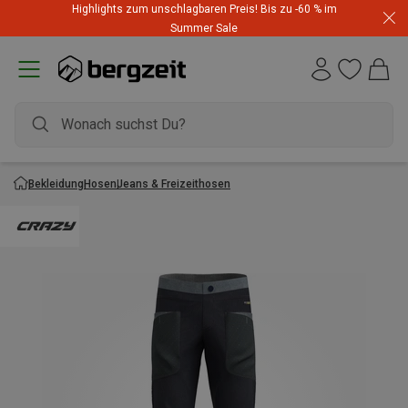
Highlights zum unschlagbaren Preis! Bis zu -60 % im
Summer Sale
Bekleidung
Hosen
Jeans & Freizeithosen