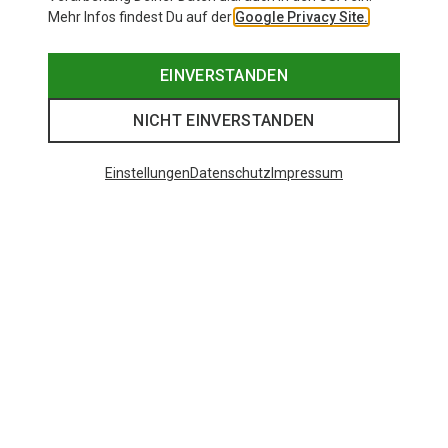
Mehr Infos findest Du auf der
Google Privacy Site.
EINVERSTANDEN
NICHT EINVERSTANDEN
Einstellungen
Datenschutz
Impressum