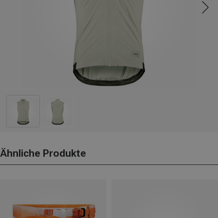
Ähnliche Produkte