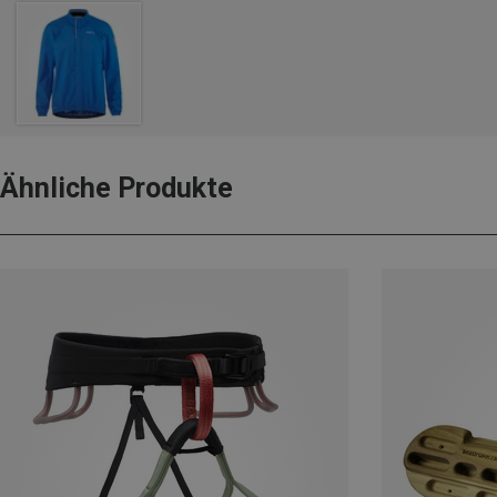
Ähnliche Produkte