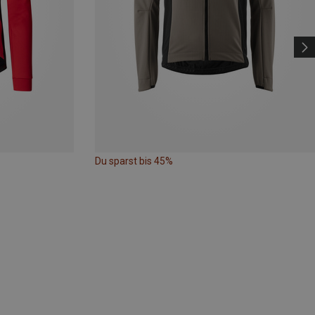
Du sparst bis 45%