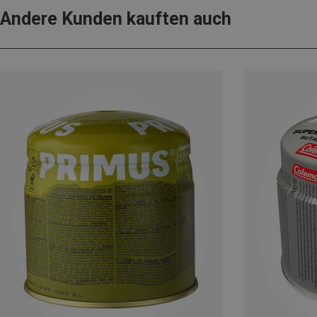
Andere Kunden kauften auch