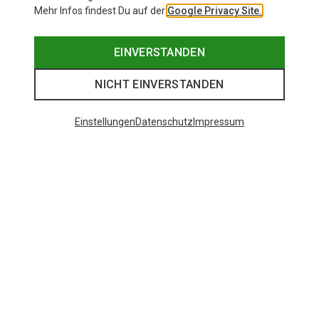
Mehr Infos findest Du auf der
Google Privacy Site.
EINVERSTANDEN
NICHT EINVERSTANDEN
Einstellungen
Datenschutz
Impressum