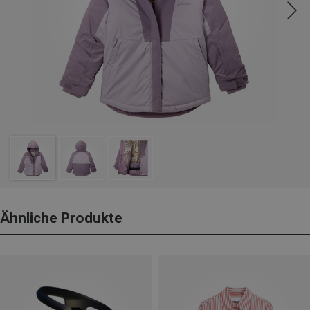
Ähnliche Produkte