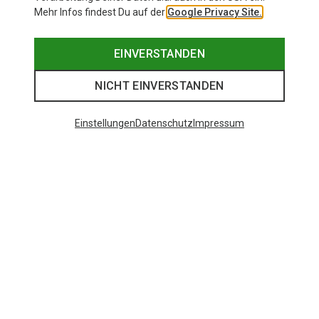
Mehr Infos findest Du auf der
Google Privacy Site.
EINVERSTANDEN
NICHT EINVERSTANDEN
Einstellungen
Datenschutz
Impressum