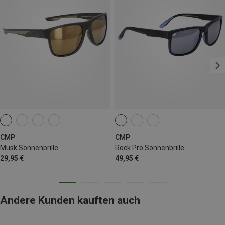
CMP
CMP
Musk Sonnenbrille
Rock Pro Sonnenbrille
29,95 €
49,95 €
Andere Kunden kauften auch