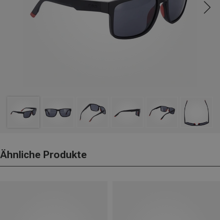
Ähnliche Produkte