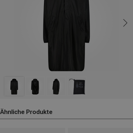
Ähnliche Produkte