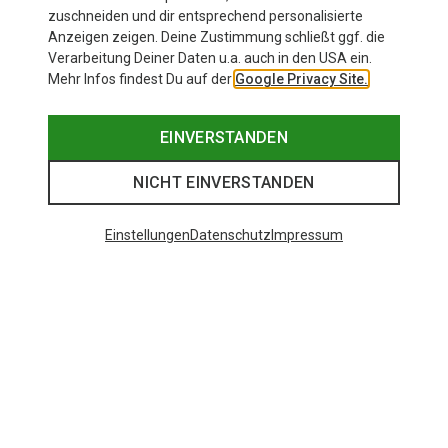
34,87 €
99,95 €
zuschneiden und dir entsprechend personalisierte
Anzeigen zeigen. Deine Zustimmung schließt ggf. die
Verarbeitung Deiner Daten u.a. auch in den USA ein.
Mehr Infos findest Du auf der
Google Privacy Site.
EINVERSTANDEN
NICHT EINVERSTANDEN
Einstellungen
Datenschutz
Impressum