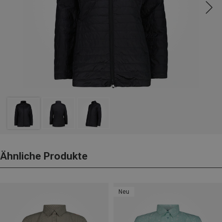
Ähnliche Produkte
Neu