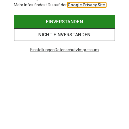
Mehr Infos findest Du auf der
Google Privacy Site.
EINVERSTANDEN
NICHT EINVERSTANDEN
Einstellungen
Datenschutz
Impressum