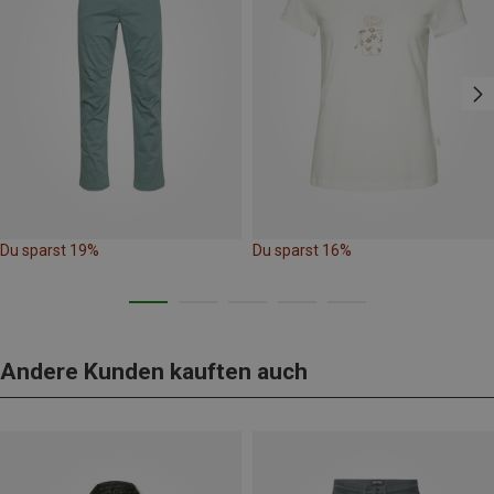
Du sparst 19%
Du sparst 16%
Andere Kunden kauften auch