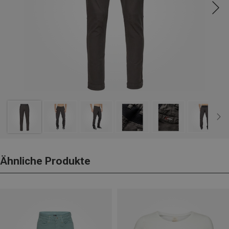
Ähnliche Produkte