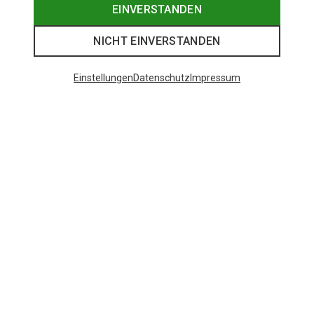
EINVERSTANDEN
NICHT EINVERSTANDEN
Einstellungen
Datenschutz
Impressum