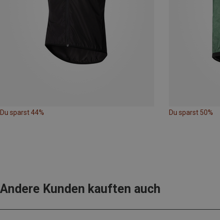
Du sparst 44%
Du sparst 50%
Andere Kunden kauften auch