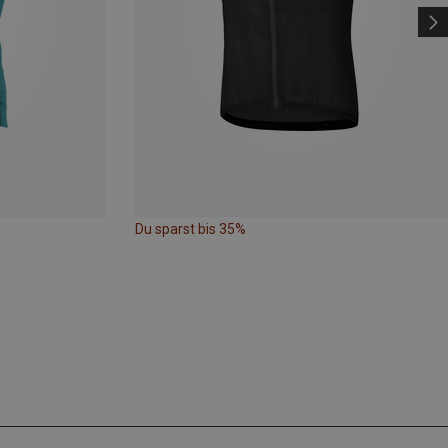
Du sparst bis 35%