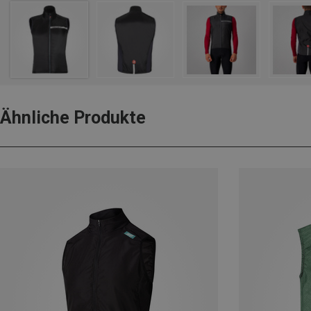
Ähnliche Produkte