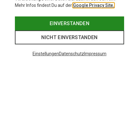
Mehr Infos findest Du auf der
Google Privacy Site.
EINVERSTANDEN
NICHT EINVERSTANDEN
Einstellungen
Datenschutz
Impressum