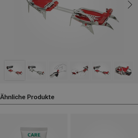
Ähnliche Produkte