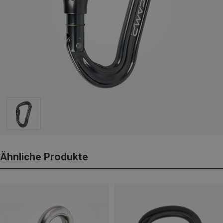
Ähnliche Produkte