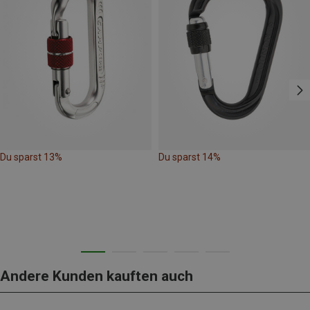
Du sparst 13%
Du sparst 14%
Andere Kunden kauften auch