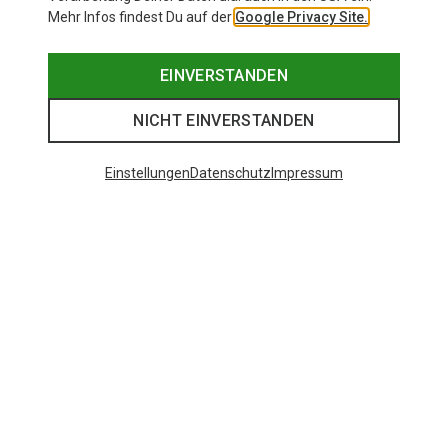
Mehr Infos findest Du auf der
Google Privacy Site.
EINVERSTANDEN
NICHT EINVERSTANDEN
Einstellungen
Datenschutz
Impressum