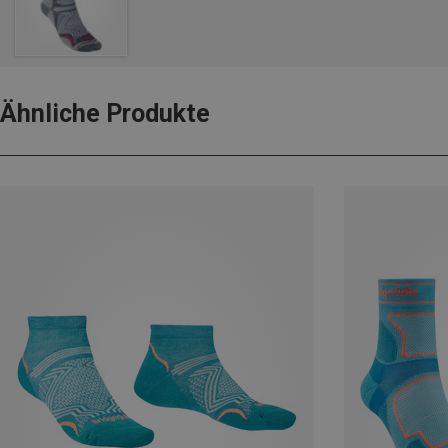
Ähnliche Produkte