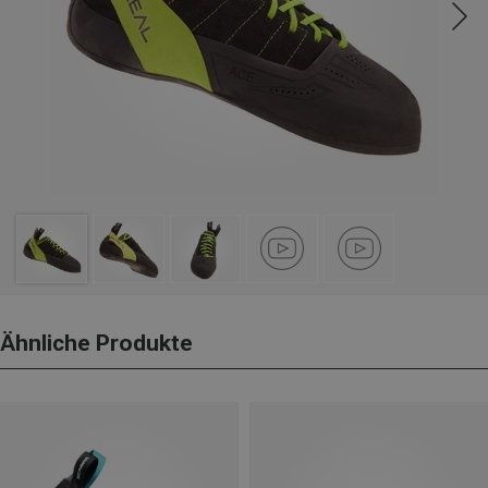
Ähnliche Produkte