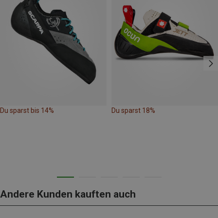
Du sparst bis 14%
Du sparst 18%
Andere Kunden kauften auch