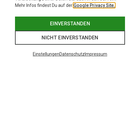
Mehr Infos findest Du auf der
Google Privacy Site.
EINVERSTANDEN
NICHT EINVERSTANDEN
Einstellungen
Datenschutz
Impressum