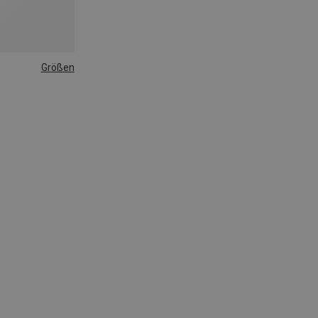
Größen