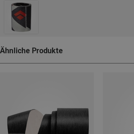
Ähnliche Produkte