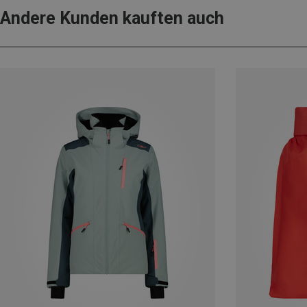
Andere Kunden kauften auch