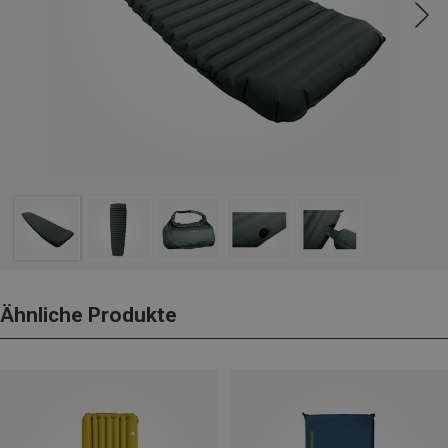
Ähnliche Produkte