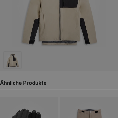
Ähnliche Produkte