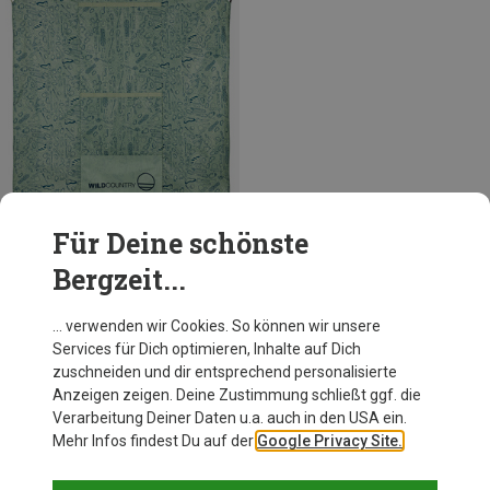
Für Deine schönste
Bergzeit...
Du sparst 27%
… verwenden wir Cookies. So können wir unsere
Services für Dich optimieren, Inhalte auf Dich
zuschneiden und dir entsprechend personalisierte
Anzeigen zeigen. Deine Zustimmung schließt ggf. die
Verarbeitung Deiner Daten u.a. auch in den USA ein.
Mehr Infos findest Du auf der
Google Privacy Site.