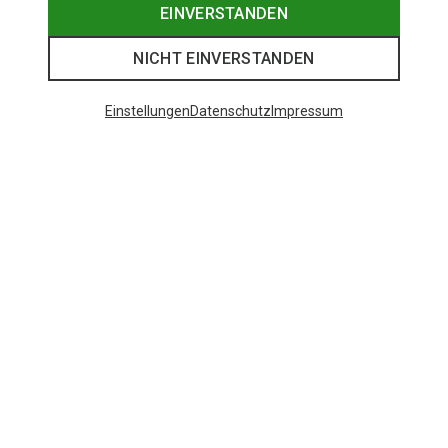
EINVERSTANDEN
NICHT EINVERSTANDEN
Einstellungen
Datenschutz
Impressum