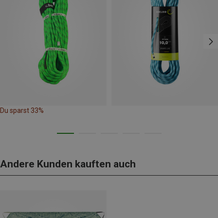
Du sparst 33%
Andere Kunden kauften auch