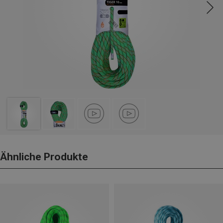
Ähnliche Produkte