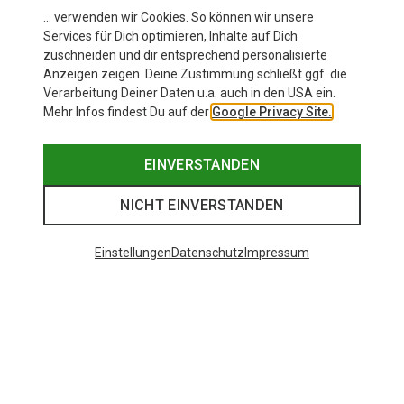
… verwenden wir Cookies. So können wir unsere
Services für Dich optimieren, Inhalte auf Dich
zuschneiden und dir entsprechend personalisierte
Anzeigen zeigen. Deine Zustimmung schließt ggf. die
Verarbeitung Deiner Daten u.a. auch in den USA ein.
Mehr Infos findest Du auf der
Google Privacy Site.
EINVERSTANDEN
NICHT EINVERSTANDEN
Einstellungen
Datenschutz
Impressum