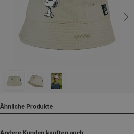
Ähnliche Produkte
Andere Kunden kauften auch