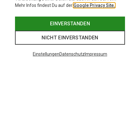
Mehr Infos findest Du auf der
Google Privacy Site.
EINVERSTANDEN
NICHT EINVERSTANDEN
Einstellungen
Datenschutz
Impressum