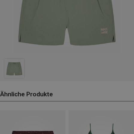
Ähnliche Produkte