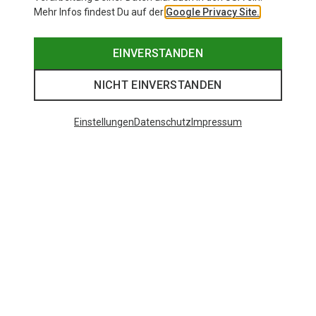
Mehr Infos findest Du auf der
Google Privacy Site.
EINVERSTANDEN
NICHT EINVERSTANDEN
Einstellungen
Datenschutz
Impressum