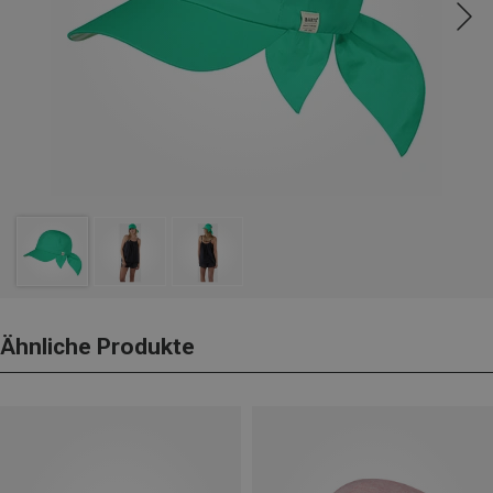
Ähnliche Produkte