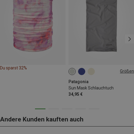
Du sparst 32%
Größen
ONE SIZE
Patagonia
Sun Mask Schlauchtuch
34,95 €
Andere Kunden kauften auch