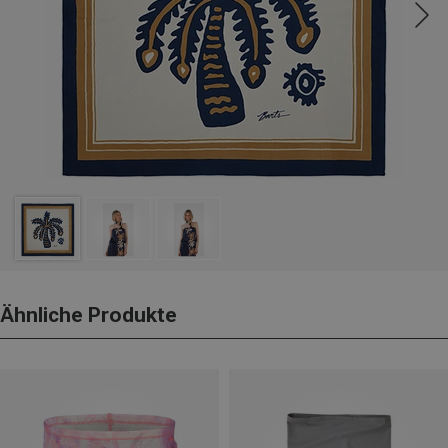
Ähnliche Produkte