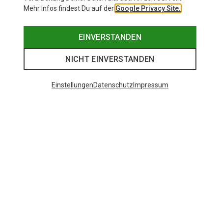
Mehr Infos findest Du auf der
Google Privacy Site.
EINVERSTANDEN
NICHT EINVERSTANDEN
Einstellungen
Datenschutz
Impressum