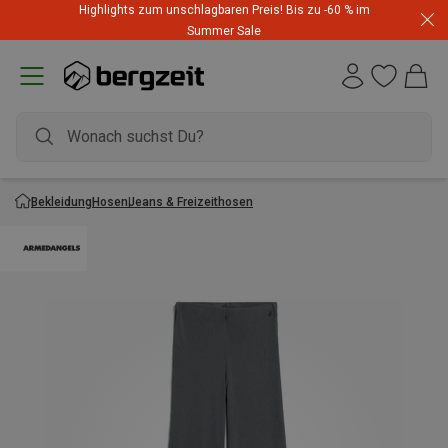
Highlights zum unschlagbaren Preis! Bis zu -60 % im
Summer Sale
Bekleidung
Hosen
Jeans & Freizeithosen