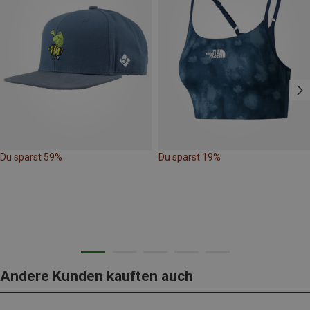
Du sparst 59%
Du sparst 19%
Andere Kunden kauften auch