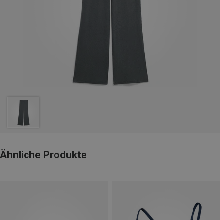
Ähnliche Produkte