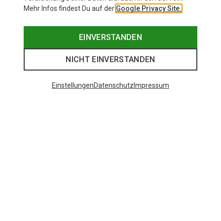
Mehr Infos findest Du auf der
Google Privacy Site.
EINVERSTANDEN
NICHT EINVERSTANDEN
Einstellungen
Datenschutz
Impressum