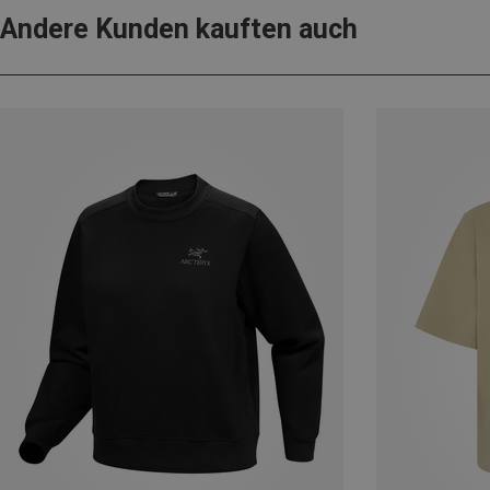
Andere Kunden kauften auch