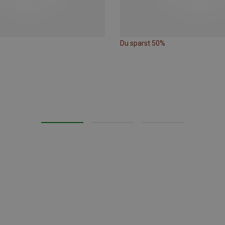
Du sparst 50%