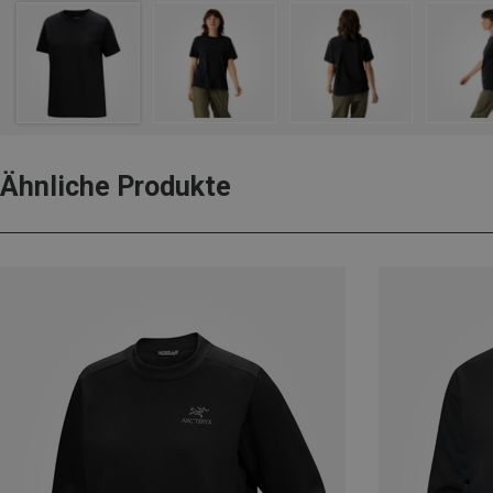
Ähnliche Produkte