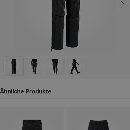
Ähnliche Produkte