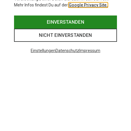
Mehr Infos findest Du auf der
Google Privacy Site.
EINVERSTANDEN
NICHT EINVERSTANDEN
Einstellungen
Datenschutz
Impressum