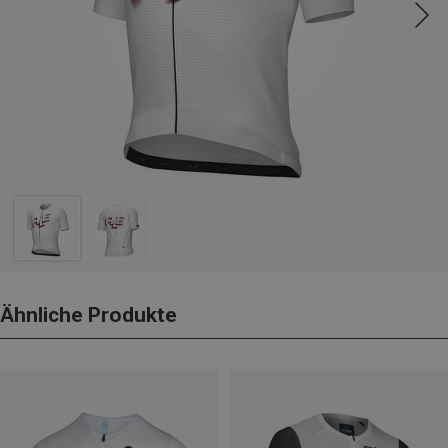
Ähnliche Produkte