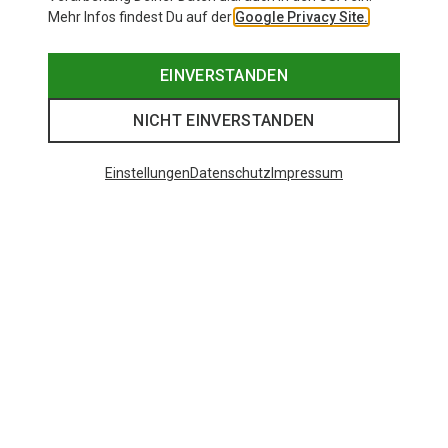
Mehr Infos findest Du auf der
Google Privacy Site.
EINVERSTANDEN
NICHT EINVERSTANDEN
Einstellungen
Datenschutz
Impressum