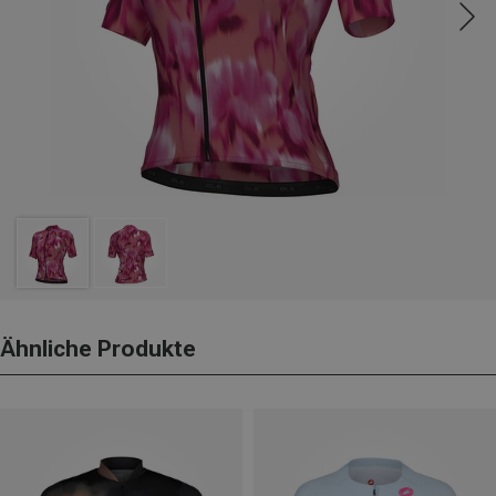
Ähnliche Produkte