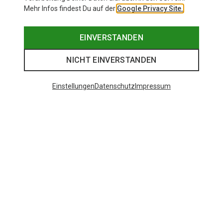
Mehr Infos findest Du auf der
Google Privacy Site.
EINVERSTANDEN
NICHT EINVERSTANDEN
Einstellungen
Datenschutz
Impressum