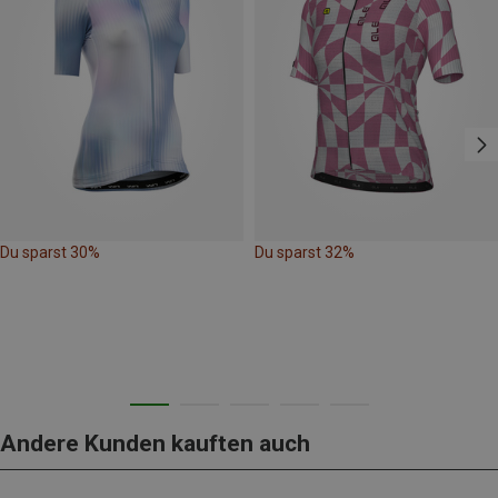
Du sparst 30%
Du sparst 32%
Andere Kunden kauften auch