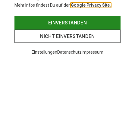
Mehr Infos findest Du auf der
Google Privacy Site.
EINVERSTANDEN
NICHT EINVERSTANDEN
Einstellungen
Datenschutz
Impressum