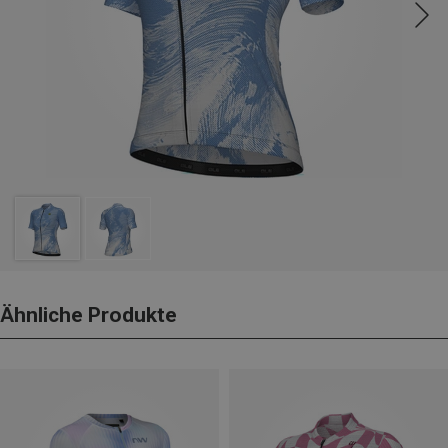
Ähnliche Produkte